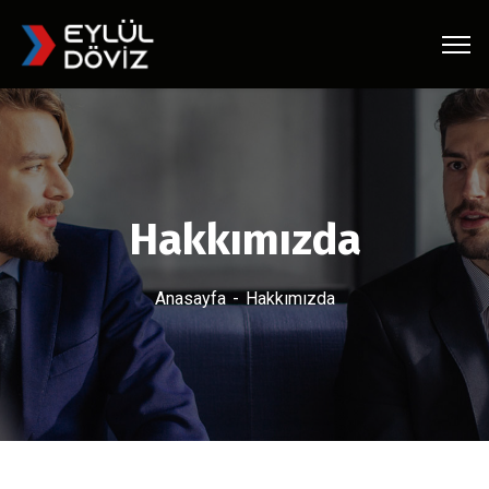
Hakkımızda
Anasayfa
Hakkımızda