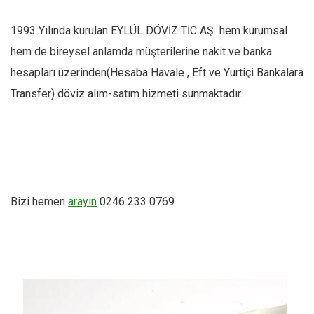
1993 Yılında kurulan EYLÜL DÖVİZ TİC AŞ hem kurumsal
hem de bireysel anlamda müşterilerine nakit ve banka
hesapları üzerinden(Hesaba Havale , Eft ve Yurtiçi Bankalara
Transfer) döviz alım-satım hizmeti sunmaktadır.
Bizi hemen
arayın
0246 233 0769