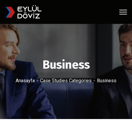
Business
Anasayfa
Case Studies Categories
Business