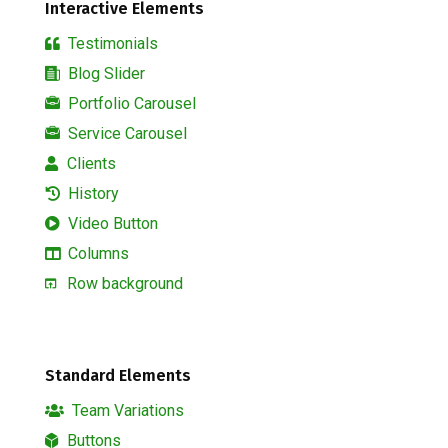
Interactive Elements
Testimonials
Blog Slider
Portfolio Carousel
Service Carousel
Clients
History
Video Button
Columns
Row background
Standard Elements
Team Variations
Buttons