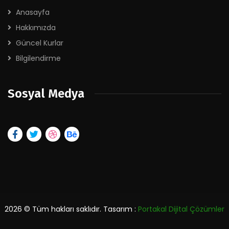
Anasayfa
Hakkımızda
Güncel Kurlar
Bilgilendirme
Sosyal Medya
2026
© Tüm hakları saklıdır. Tasarım :
Portakal Dijital Çözümler