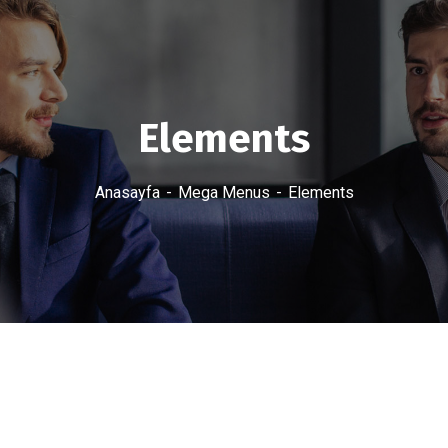
Elements
Anasayfa
Mega Menus
Elements