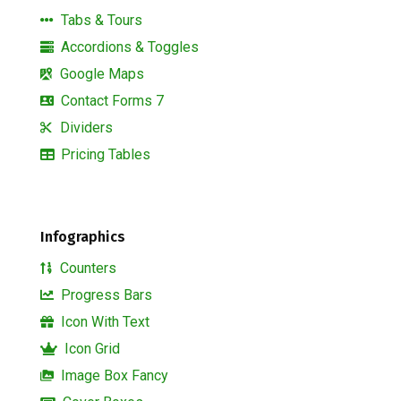
Tabs & Tours
Accordions & Toggles
Google Maps
Contact Forms 7
Dividers
Pricing Tables
Infographics
Counters
Progress Bars
Icon With Text
Icon Grid
Image Box Fancy