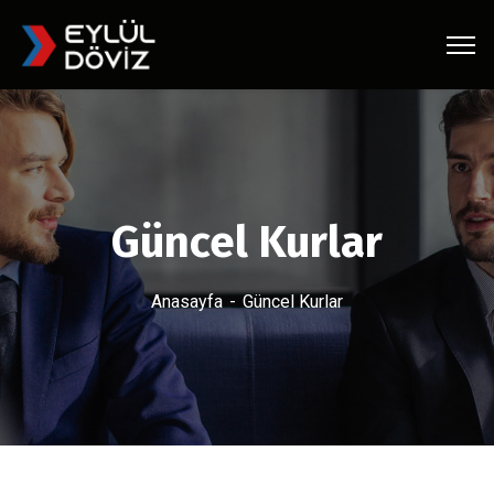
Güncel Kurlar
Anasayfa
Güncel Kurlar