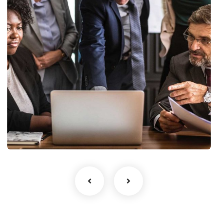
Finance Strategy
Facilitation