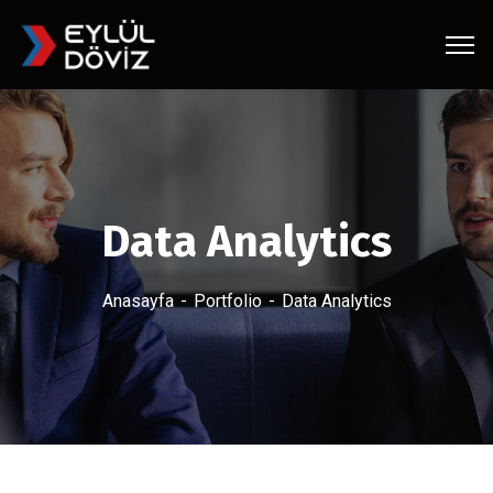
Data Analytics
Anasayfa
Portfolio
Data Analytics