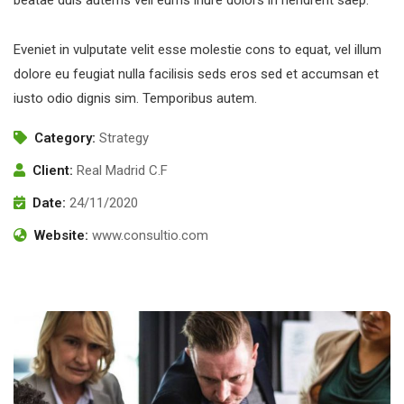
Eveniet in vulputate velit esse molestie cons to equat, vel illum
dolore eu feugiat nulla facilisis seds eros sed et accumsan et
iusto odio dignis sim. Temporibus autem.
Category:
Strategy
Client:
Real Madrid C.F
Date:
24/11/2020
Website:
www.consultio.com