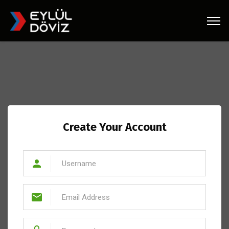
Create Your Account