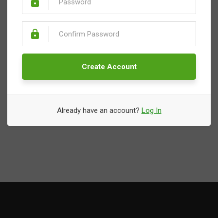
Create Account
Already have an account?
Log In