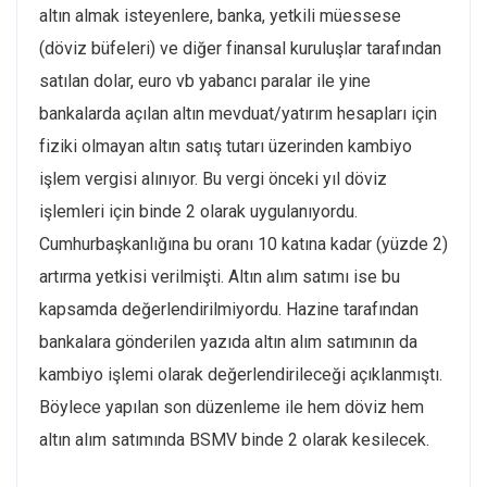
altın almak isteyenlere, banka, yetkili müessese
(döviz büfeleri) ve diğer finansal kuruluşlar tarafından
satılan dolar, euro vb yabancı paralar ile yine
bankalarda açılan altın mevduat/yatırım hesapları için
fiziki olmayan altın satış tutarı üzerinden kambiyo
işlem vergisi alınıyor. Bu vergi önceki yıl döviz
işlemleri için binde 2 olarak uygulanıyordu.
Cumhurbaşkanlığına bu oranı 10 katına kadar (yüzde 2)
artırma yetkisi verilmişti. Altın alım satımı ise bu
kapsamda değerlendirilmiyordu. Hazine tarafından
bankalara gönderilen yazıda altın alım satımının da
kambiyo işlemi olarak değerlendirileceği açıklanmıştı.
Böylece yapılan son düzenleme ile hem döviz hem
altın alım satımında BSMV binde 2 olarak kesilecek.