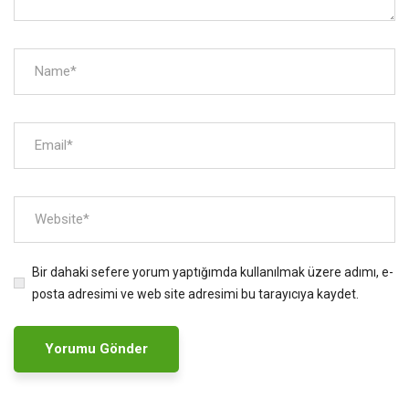
Bir dahaki sefere yorum yaptığımda kullanılmak üzere adımı, e-
posta adresimi ve web site adresimi bu tarayıcıya kaydet.