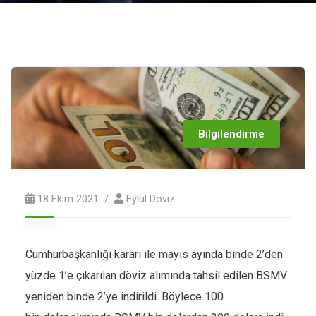
Bilgilendirme
18 Ekim 2021
Eylül Döviz
Cumhurbaşkanlığı kararı ile mayıs ayında binde 2’den
yüzde 1’e çıkarılan döviz alımında tahsil edilen BSMV
yeniden binde 2’ye indirildi. Böylece 100