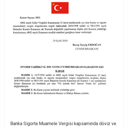
Banka Sigorta Muamele Vergisi kapsamında döviz ve