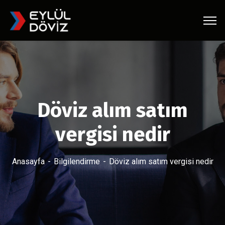
Döviz alım satım
vergisi nedir
Anasayfa
Bilgilendirme
Döviz alım satım vergisi nedir