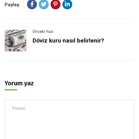
Paylaş:
Önceki Yazı
Döviz kuru nasıl belirlenir?
Yorum yaz