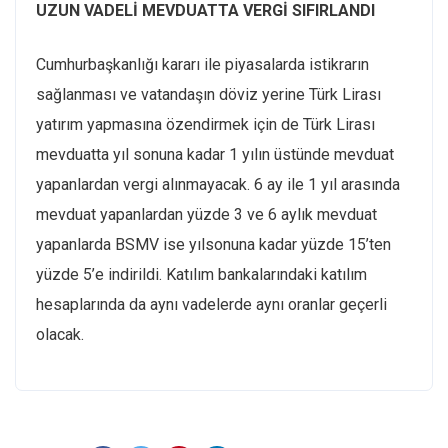
UZUN VADELİ MEVDUATTA VERGİ SIFIRLANDI
Cumhurbaşkanlığı kararı ile piyasalarda istikrarın
sağlanması ve vatandaşın döviz yerine Türk Lirası
yatırım yapmasına özendirmek için de Türk Lirası
mevduatta yıl sonuna kadar 1 yılın üstünde mevduat
yapanlardan vergi alınmayacak. 6 ay ile 1 yıl arasında
mevduat yapanlardan yüzde 3 ve 6 aylık mevduat
yapanlarda BSMV ise yılsonuna kadar yüzde 15’ten
yüzde 5’e indirildi. Katılım bankalarındaki katılım
hesaplarında da aynı vadelerde aynı oranlar geçerli
olacak.