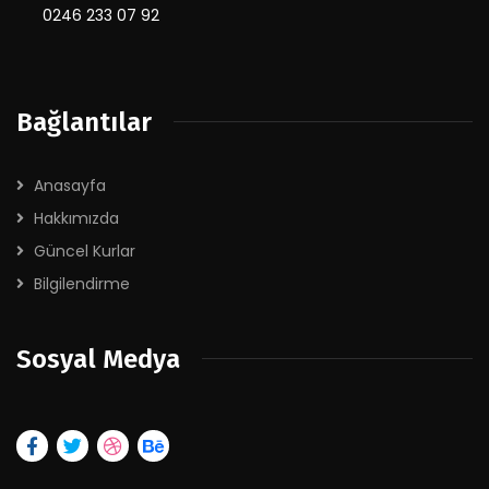
0246 233 07 92
Bağlantılar
Anasayfa
Hakkımızda
Güncel Kurlar
Bilgilendirme
Sosyal Medya