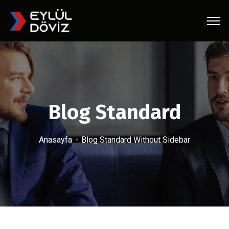
Blog Standard
Anasayfa
Blog Standard Without Sidebar