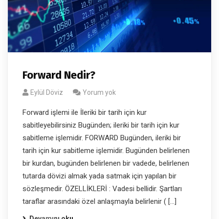
Forward Nedir?
Eylül Döviz
Yorum yok
Forward işlemi ile İleriki bir tarih için kur
sabitleyebilirsiniz Bugünden; ileriki bir tarih için kur
sabitleme işlemidir. FORWARD Bugünden, ileriki bir
tarih için kur sabitleme işlemidir. Bugünden belirlenen
bir kurdan, bugünden belirlenen bir vadede, belirlenen
tutarda dövizi almak yada satmak için yapılan bir
sözleşmedir. ÖZELLİKLERİ : Vadesi bellidir. Şartları
taraflar arasındaki özel anlaşmayla belirlenir ( […]
Devamını oku