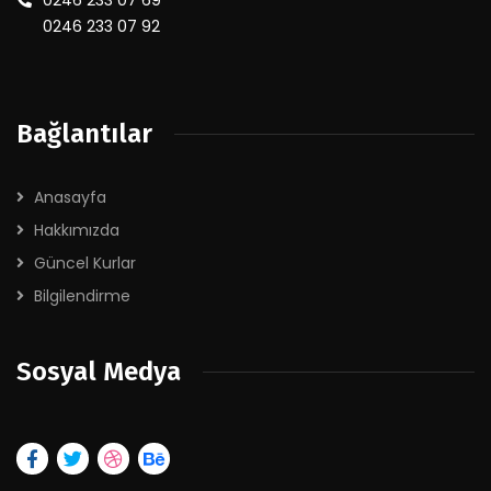
0246 233 07 69
0246 233 07 92
Bağlantılar
Anasayfa
Hakkımızda
Güncel Kurlar
Bilgilendirme
Sosyal Medya