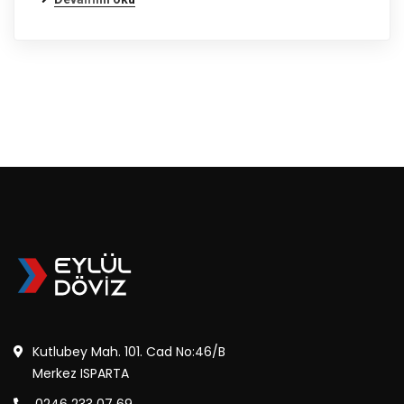
Kutlubey Mah. 101. Cad No:46/B
Merkez ISPARTA