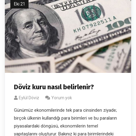
Eki 21
Döviz kuru nasıl belirlenir?
Eylül Döviz
Yorum yok
Günümüz ekonomilerinde tek para cinsinden ziyade;
birçok ülkenin kullandığı para birimleri ve bu paraların
piyasalardaki döngüsü, ekonomilerin temel
yapıtaşlarını oluşturur. Bakınız ki para birimlerindeki